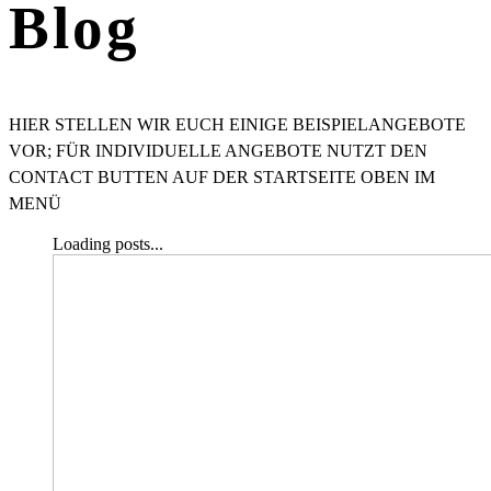
Blog
HIER STELLEN WIR EUCH EINIGE BEISPIELANGEBOTE
VOR; FÜR INDIVIDUELLE ANGEBOTE NUTZT DEN
CONTACT BUTTEN AUF DER STARTSEITE OBEN IM
MENÜ
Loading posts...