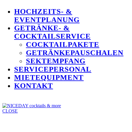
HOCHZEITS- &
EVENTPLANUNG
GETRÄNKE- &
COCKTAILSERVICE
COCKTAILPAKETE
GETRÄNKEPAUSCHALEN
SEKTEMPFANG
SERVICEPERSONAL
MIETEQUIPMENT
KONTAKT
CLOSE