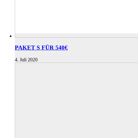
PAKET S FÜR 540€
4. Juli 2020