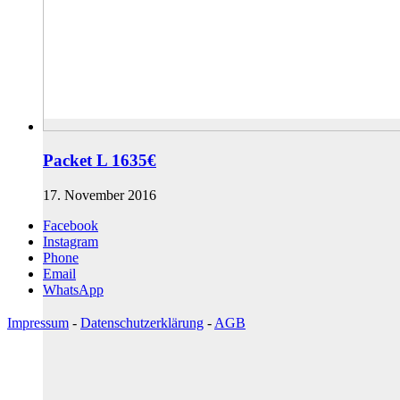
Packet L 1635€
17. November 2016
Facebook
Instagram
Phone
Email
WhatsApp
Impressum
-
Datenschutzerklärung
-
AGB